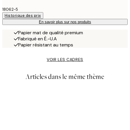
18062-5
Historique des prix
En savoir plus sur nos produits
Papier mat de qualité premium
Fabriqué en É.-U.A
Papier résistant au temps
VOIR LES CADRES
Articles dans le même thème