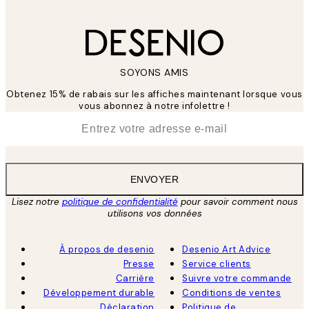
SOYONS AMIS
Obtenez 15% de rabais sur les affiches maintenant lorsque vous
vous abonnez à notre infolettre !
*
E-mail
ENVOYER
Lisez notre
politique de confidentialité
pour savoir comment nous
utilisons vos données
À propos de desenio
Desenio Art Advice
Presse
Service clients
Carrière
Suivre votre commande
Développement durable
Conditions de ventes
Déclaration
Politique de