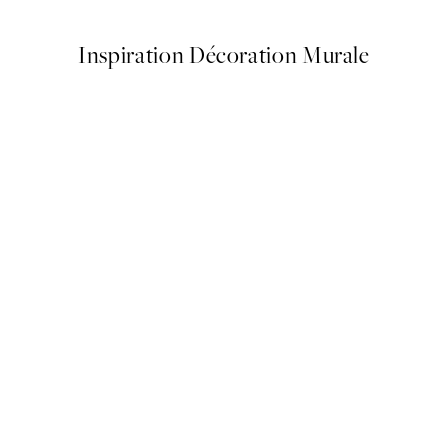
Inspiration Décoration Murale