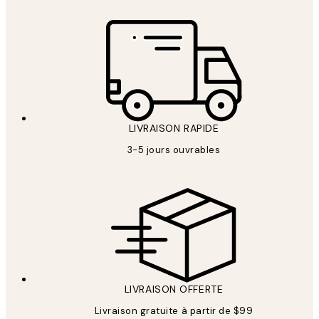
LIVRAISON RAPIDE
3-5 jours ouvrables
LIVRAISON OFFERTE
Livraison gratuite à partir de $99