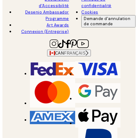
d'Accessibilité
confidentialité
Desenio Ambassador
Cookies
Programme
Demande d'annulation
de commande
Art Awards
Connexion (Entreprise)
CAN
FRANÇAIS