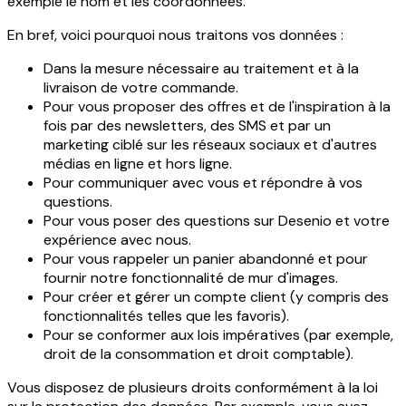
exemple le nom et les coordonnées.
En bref, voici pourquoi nous traitons vos données :
Dans la mesure nécessaire au traitement et à la
livraison de votre commande.
Pour vous proposer des offres et de l'inspiration à la
fois par des newsletters, des SMS et par un
marketing ciblé sur les réseaux sociaux et d'autres
médias en ligne et hors ligne.
Pour communiquer avec vous et répondre à vos
questions.
Pour vous poser des questions sur Desenio et votre
expérience avec nous.
Pour vous rappeler un panier abandonné et pour
fournir notre fonctionnalité de mur d'images.
Pour créer et gérer un compte client (y compris des
fonctionnalités telles que les favoris).
Pour se conformer aux lois impératives (par exemple,
droit de la consommation et droit comptable).
Vous disposez de plusieurs droits conformément à la loi