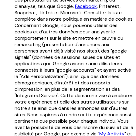
d'analyse, tels que Google,
Facebook
, Pinterest,
Snapchat, TikTok et Microsoft. Consultez la liste
complète dans notre politique en matière de cookies.
Concernant Google, nous pouvons utiliser des
cookies et d'autres données pour analyser le
comportement sur le site et mettre en œuvre du
remarketing (présentation d'annonces aux
personnes ayant déjà visité nos sites), des "google
signals" (données de sessions issues de sites et
applications que Google associe aux utilisateurs
connectés à leurs "google accounts" et ayant activé
la "Ads Personalization"), ainsi que des données
démographiques, d'intérêt et des rapports
d'impression, en plus de la segmentation et des
"Integrated Service". Cette démarche vise à améliorer
votre expérience et celle des autres utilisateurs sur
notre site ainsi que dans les annonces sur d'autres
sites. Nous aspirons à rendre cette expérience aussi
pertinente que possible pour chaque individu. Vous
avez la possibilité de vous désinscrire du suivi et de la
publicité par Google, par exemple via "
My Activity
" et