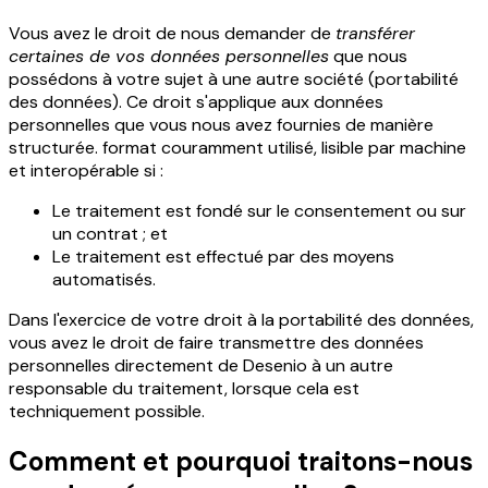
Vous avez le droit de nous demander de
transférer
certaines de vos données personnelles
que nous
possédons à votre sujet à une autre société (portabilité
des données). Ce droit s'applique aux données
personnelles que vous nous avez fournies de manière
structurée. format couramment utilisé, lisible par machine
et interopérable si :
­Le traitement est fondé sur le consentement ou sur
un contrat ; et
­Le traitement est effectué par des moyens
automatisés.
Dans l'exercice de votre droit à la portabilité des données,
vous avez le droit de faire transmettre des données
personnelles directement de Desenio à un autre
responsable du traitement, lorsque cela est
techniquement possible.
Comment et pourquoi traitons-nous