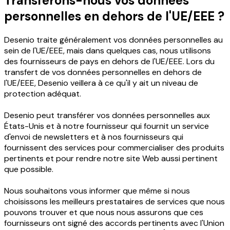
Transférons-nous vos données
personnelles en dehors de l'UE/EEE ?
Desenio traite généralement vos données personnelles au
sein de l'UE/EEE, mais dans quelques cas, nous utilisons
des fournisseurs de pays en dehors de l'UE/EEE. Lors du
transfert de vos données personnelles en dehors de
l'UE/EEE, Desenio veillera à ce qu'il y ait un niveau de
protection adéquat.
Desenio peut transférer vos données personnelles aux
États-Unis et à notre fournisseur qui fournit un service
d'envoi de newsletters et à nos fournisseurs qui
fournissent des services pour commercialiser des produits
pertinents et pour rendre notre site Web aussi pertinent
que possible.
Nous souhaitons vous informer que même si nous
choisissons les meilleurs prestataires de services que nous
pouvons trouver et que nous nous assurons que ces
fournisseurs ont signé des accords pertinents avec l'Union