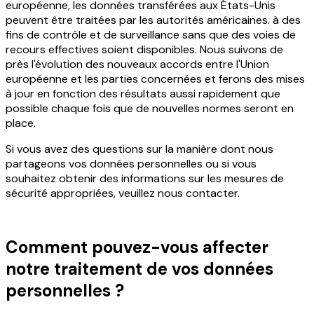
européenne, les données transférées aux États-Unis
peuvent être traitées par les autorités américaines. à des
fins de contrôle et de surveillance sans que des voies de
recours effectives soient disponibles. Nous suivons de
près l'évolution des nouveaux accords entre l'Union
européenne et les parties concernées et ferons des mises
à jour en fonction des résultats aussi rapidement que
possible chaque fois que de nouvelles normes seront en
place.
Si vous avez des questions sur la manière dont nous
partageons vos données personnelles ou si vous
souhaitez obtenir des informations sur les mesures de
sécurité appropriées, veuillez nous contacter.
Comment pouvez-vous affecter
notre traitement de vos données
personnelles ?