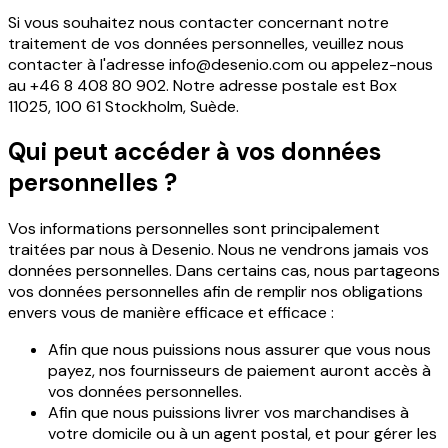
Si vous souhaitez nous contacter concernant notre
traitement de vos données personnelles, veuillez nous
contacter à l'adresse info@desenio.com ou appelez-nous
au
+46 8 408 80 902
. Notre adresse postale est Box
11025, 100 61 Stockholm, Suède.
Qui peut accéder à vos données
personnelles ?
Vos informations personnelles sont principalement
traitées par nous à Desenio. Nous ne vendrons jamais vos
données personnelles. Dans certains cas, nous partageons
vos données personnelles afin de remplir nos obligations
envers vous de manière efficace et efficace :
­Afin que nous puissions nous assurer que vous nous
payez, nos fournisseurs de paiement auront accès à
vos données personnelles.
­Afin que nous puissions livrer vos marchandises à
votre domicile ou à un agent postal, et pour gérer les