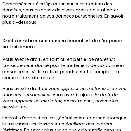
Conformément à la législation sur la protection des
données, vous disposez de divers droits pour affecter
notre traitement de vos données personnelles. En savoir
plus ci-dessous.
Droit de retirer son consentement et de s'opposer
au traitement
Vous avez le droit, en tout ou en partie, de
retirer un
consentement donné
pour le traitement de vos données
personnelles. Votre retrait prendra effet à compter du
moment de votre retrait.
Vous avez le droit de
vous opposer au traitement de vos
données personnelles
. Vous avez toujours
le droit de
vous opposer au marketing
de notre part, comme les
newsletters.
Le droit d'opposition est généralement applicable lorsque
le traitement est basé sur un
équilibre des intérêts
légitimes
. En savoir plus sur ce que cela signifie dans les