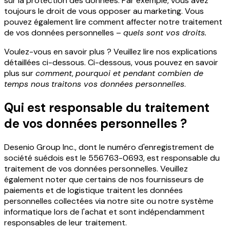
sur la protection des données. Par exemple, vous avez
toujours le droit de vous opposer au marketing. Vous
pouvez également lire comment affecter notre traitement
de vos données personnelles –
quels sont vos droits.
Voulez-vous en savoir plus ? Veuillez lire nos explications
détaillées ci-dessous. Ci-dessous, vous pouvez en savoir
plus sur
comment
,
pourquoi et pendant combien de
temps nous
traitons vos données personnelles
.
Qui est responsable du traitement
de vos données personnelles ?
Desenio Group Inc., dont le numéro d'enregistrement de
société suédois est le 556763-0693, est responsable du
traitement de vos données personnelles. Veuillez
également noter que certains de nos fournisseurs de
paiements et de logistique traitent les données
personnelles collectées via notre site ou notre système
informatique lors de l'achat et sont indépendamment
responsables de leur traitement.