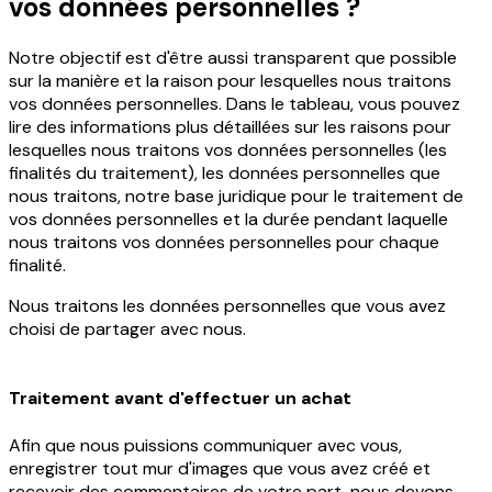
vos données personnelles ?
Notre objectif est d'être aussi transparent que possible
sur la manière et la raison pour lesquelles nous traitons
vos données personnelles. Dans le tableau, vous pouvez
lire des informations plus détaillées sur les raisons pour
lesquelles nous traitons vos données personnelles (les
finalités du traitement), les données personnelles que
nous traitons, notre base juridique pour le traitement de
vos données personnelles et la durée pendant laquelle
nous traitons vos données personnelles pour chaque
finalité.
Nous traitons les données personnelles que vous avez
choisi de partager avec nous.
Traitement avant d'effectuer un achat
Afin que nous puissions communiquer avec vous,
enregistrer tout mur d'images que vous avez créé et
recevoir des commentaires de votre part, nous devons