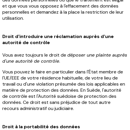
et que vous vous opposez à l'effacement des données
personnelles et demandez à la place la restriction de leur
utilisation.
Droit d'introduire une réclamation auprès d'une
autorité de contrôle
Vous avez toujours le droit de
déposer une plainte auprès
d'une autorité de contrôle
.
Vous pouvez le faire en particulier dans l'État membre de
l'UE/EEE de votre résidence habituelle, de votre lieu de
travail ou d'une violation présumée des lois applicables en
matière de protection des données. En Suède, l'autorité
de contrôle est l'Autorité suédoise de protection des
données. Ce droit est sans préjudice de tout autre
recours administratif ou judiciaire.
Droit à la portabilité des données