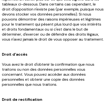
tableaux ci-dessous. Dans certains cas cependant, le
droit d'opposition n'existe pas (par exemple, puisque nous
devons stocker vos données personnelles). Si nous
pouvons démontrer des raisons impérieuses et légitimes
pour le traitement qui pèsent plus lourd que vos intérêts
et droits fondamentaux ou si c'est dans le but de
déterminer, d'exercer ou de défendre des droits légaux,
vous n'avez jamais le droit de vous opposer au traitement.
Droit d'accès
Vous avez le droit d'obtenir la confirmation que nous
traitons ou non des données personnelles vous
concernant. Vous pouvez accéder aux données
personnelles et obtenir une copie des données
personnelles que nous traitons.
Droit de rectification