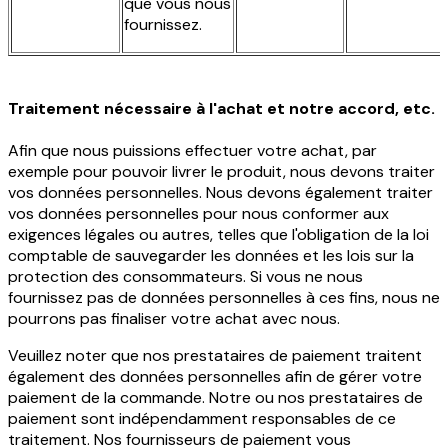
que vous nous
fournissez.
Traitement nécessaire à l'achat et notre accord, etc.
Afin que nous puissions effectuer votre achat, par
exemple pour pouvoir livrer le produit, nous devons traiter
vos données personnelles. Nous devons également traiter
vos données personnelles pour nous conformer aux
exigences légales ou autres, telles que l'obligation de la loi
comptable de sauvegarder les données et les lois sur la
protection des consommateurs. Si vous ne nous
fournissez pas de données personnelles à ces fins, nous ne
pourrons pas finaliser votre achat avec nous.
Veuillez noter que nos prestataires de paiement traitent
également des données personnelles afin de gérer votre
paiement de la commande. Notre ou nos prestataires de
paiement sont indépendamment responsables de ce
traitement. Nos fournisseurs de paiement vous