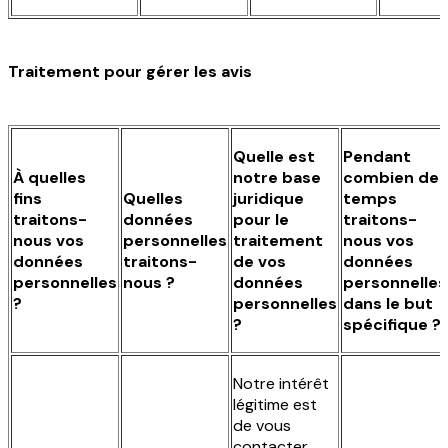
Traitement pour gérer les avis
Quelle est
Pendant
À quelles
notre base
combien de
fins
Quelles
juridique
temps
traitons-
données
pour le
traitons-
nous vos
personnelles
traitement
nous vos
données
traitons-
de vos
données
personnelles
nous ?
données
personnelles
?
personnelles
dans le but
?
spécifique ?
Notre intérêt
légitime est
de vous
contacter