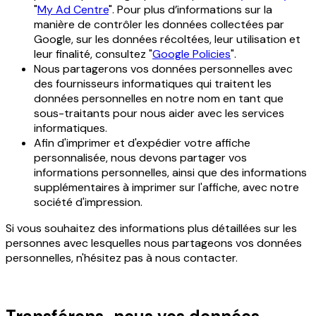
"
My Ad Centre
". Pour plus d’informations sur la
manière de contrôler les données collectées par
Google, sur les données récoltées, leur utilisation et
leur finalité, consultez "
Google Policies
".
Nous partagerons vos données personnelles avec
des fournisseurs informatiques qui traitent les
données personnelles en notre nom en tant que
sous-traitants pour nous aider avec les services
informatiques.
Afin d'imprimer et d'expédier votre affiche
personnalisée, nous devons partager vos
informations personnelles, ainsi que des informations
supplémentaires à imprimer sur l'affiche, avec notre
société d'impression.
Si vous souhaitez des informations plus détaillées sur les
personnes avec lesquelles nous partageons vos données
personnelles, n'hésitez pas à nous contacter.