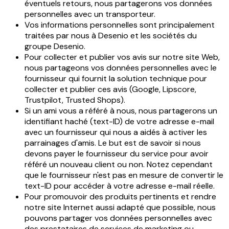
éventuels retours, nous partagerons vos données
personnelles avec un transporteur.
­Vos informations personnelles sont principalement
traitées par nous à Desenio et les sociétés du
groupe Desenio.
­Pour collecter et publier vos avis sur notre site Web,
nous partageons vos données personnelles avec le
fournisseur qui fournit la solution technique pour
collecter et publier ces avis (Google, Lipscore,
Trustpilot, Trusted Shops).
­Si un ami vous a référé à nous, nous partagerons un
identifiant haché (text-ID) de votre adresse e-mail
avec un fournisseur qui nous a aidés à activer les
parrainages d'amis. Le but est de savoir si nous
devons payer le fournisseur du service pour avoir
référé un nouveau client ou non. Notez cependant
que le fournisseur n'est pas en mesure de convertir le
text-ID pour accéder à votre adresse e-mail réelle.
Pour promouvoir des produits pertinents et rendre
notre site Internet aussi adapté que possible, nous
pouvons partager vos données personnelles avec
des prestataires de services de marketing ou