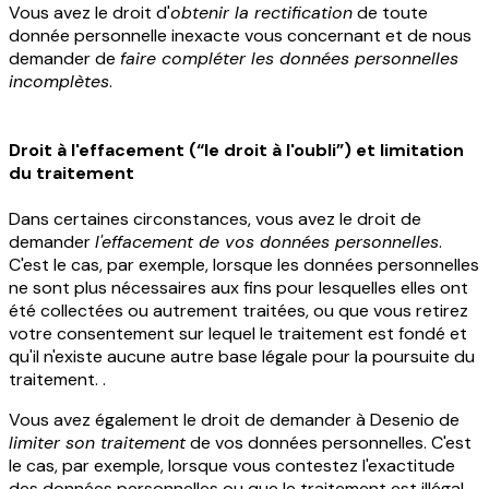
Vous avez le droit d'
obtenir la rectification
de toute
donnée personnelle inexacte vous concernant et de nous
demander de
faire compléter les données personnelles
incomplètes
.
Droit à l'effacement (“le droit à l'oubli”) et limitation
du traitement
Dans certaines circonstances, vous avez le droit de
demander
l'effacement de vos données personnelles
.
C'est le cas, par exemple, lorsque les données personnelles
ne sont plus nécessaires aux fins pour lesquelles elles ont
été collectées ou autrement traitées, ou que vous retirez
votre consentement sur lequel le traitement est fondé et
qu'il n'existe aucune autre base légale pour la poursuite du
traitement. .
Vous avez également le droit de demander à Desenio de
limiter son traitement
de vos données personnelles. C'est
le cas, par exemple, lorsque vous contestez l'exactitude
des données personnelles ou que le traitement est illégal