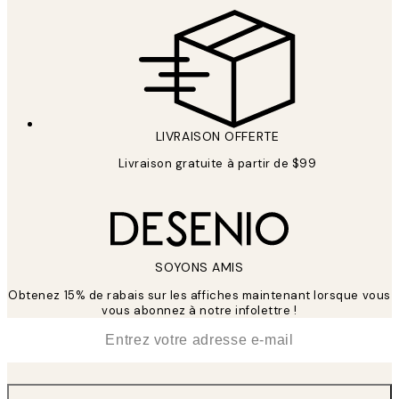
LIVRAISON OFFERTE
Livraison gratuite à partir de $99
SOYONS AMIS
Obtenez 15% de rabais sur les affiches maintenant lorsque vous
vous abonnez à notre infolettre !
*
E-mail