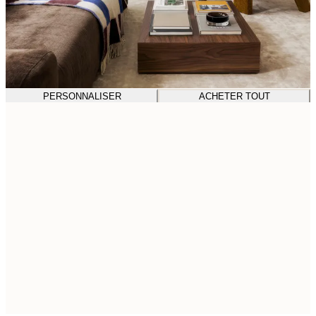
PERSONNALISER
ACHETER TOUT