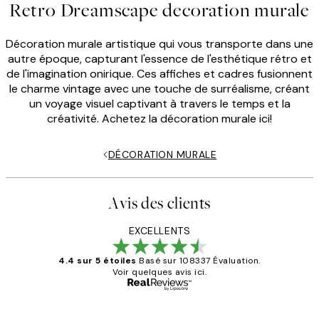
Retro Dreamscape decoration murale
Décoration murale artistique qui vous transporte dans une
autre époque, capturant l'essence de l'esthétique rétro et
de l'imagination onirique. Ces affiches et cadres fusionnent
le charme vintage avec une touche de surréalisme, créant
un voyage visuel captivant à travers le temps et la
créativité. Achetez la décoration murale ici!
DÉCORATION MURALE
Avis des clients
EXCELLENTS
4.4 sur 5 étoiles
Basé sur 108337 Évaluation.
Voir quelques avis ici.
Acheteur vérifié