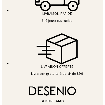
LIVRAISON RAPIDE
3-5 jours ouvrables
LIVRAISON OFFERTE
Livraison gratuite à partir de $99
SOYONS AMIS