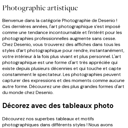
Photographie artistique
Bienvenue dans la catégorie Photographie de Desenio !
Ces dernières années, l'art photographique s’est imposé
comme une tendance incontournable et l'intérêt pour les
photographies professionnelles augmente sans cesse.
Chez Desenio, vous trouverez des affiches dans tous les
styles d’art photographique pour rendre, instantanément,
votre intérieur à la fois plus vivant et plus personnel. L'art
photographique est une forme d'art très appréciée qui
existe depuis plusieurs décennies et qui touche et capte
constamment le spectateur. Les photographies peuvent
capturer des expressions et des moments comme aucune
autre forme. Découvrez une des plus grandes formes d'art
du monde chez Desenio.
Décorez avec des tableaux photo
Découvrez nos superbes tableaux et motifs
photographiques dans différents styles ! Nous avons