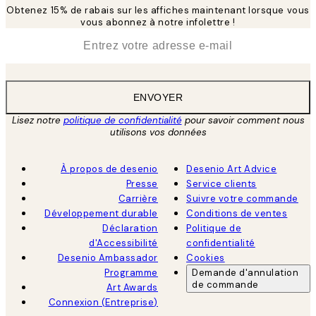
Obtenez 15% de rabais sur les affiches maintenant lorsque vous
vous abonnez à notre infolettre !
*
E-mail
ENVOYER
Lisez notre
politique de confidentialité
pour savoir comment nous
utilisons vos données
À propos de desenio
Desenio Art Advice
Presse
Service clients
Carrière
Suivre votre commande
Développement durable
Conditions de ventes
Déclaration
Politique de
d'Accessibilité
confidentialité
Desenio Ambassador
Cookies
Programme
Demande d'annulation
de commande
Art Awards
Connexion (Entreprise)