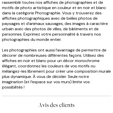
rassemblé toutes nos affiches de photographies et de
motifs de photo artistique en couleur et en noir et blanc
dans la catégorie Photographie. Vous y trouverez des
affiches photographiques avec de belles photos de
paysages et d’animaux sauvages, des images à caractère
urbain avec des photos de villes, de bâtiments et de
personnes. Exprimez votre personnalité à travers nos
photographies du monde entier.
Les photographies ont aussi l’avantage de permettre de
décorer de nombreuses différentes façons. Utilisez des
affiches en noir et blanc pour un décor monochrome
élégant, coordonnez les couleurs de vos motifs ou
mélangez-les librement pour créer une composition murale
plus dynamique. À vous de décider. Seule notre
imagination (et l’espace sur vos murs) limite vos
possibilités !
Avis des clients