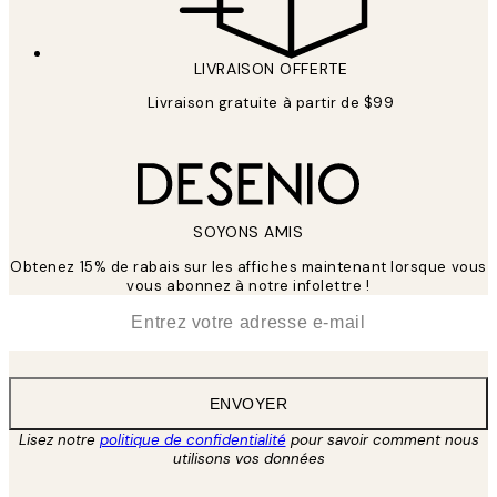
LIVRAISON OFFERTE
Livraison gratuite à partir de $99
SOYONS AMIS
Obtenez 15% de rabais sur les affiches maintenant lorsque vous
vous abonnez à notre infolettre !
*
E-mail
ENVOYER
Lisez notre
politique de confidentialité
pour savoir comment nous
utilisons vos données