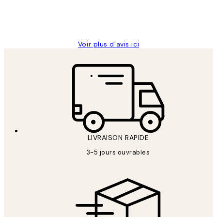
4 juin
Edith G
Voir plus d’avis ici
LIVRAISON RAPIDE
3-5 jours ouvrables