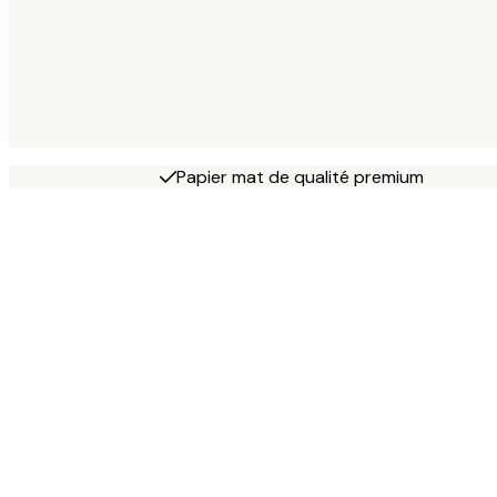
Papier mat de qualité premium