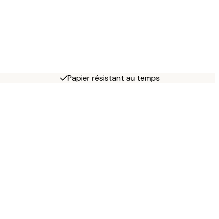
Papier résistant au temps