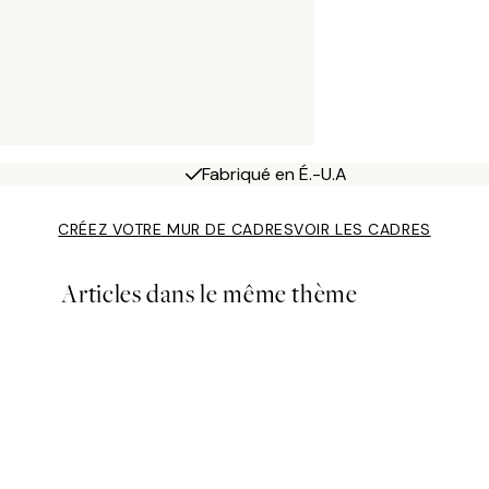
Fabriqué en É.-U.A
CRÉEZ VOTRE MUR DE CADRES
VOIR LES CADRES
Articles dans le même thème