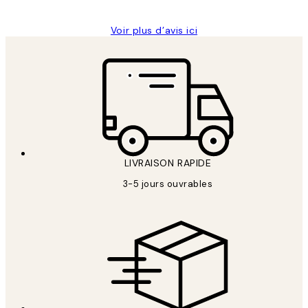
Voir plus d’avis ici
LIVRAISON RAPIDE
3-5 jours ouvrables