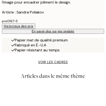
l'image pour encadrer joliment le design.
Artiste : Sandra Poliakov
pre0167-5
Historique des prix
En savoir plus sur nos produits
Papier mat de qualité premium
Fabriqué en É.-U.A
Papier résistant au temps
VOIR LES CADRES
Articles dans le même thème