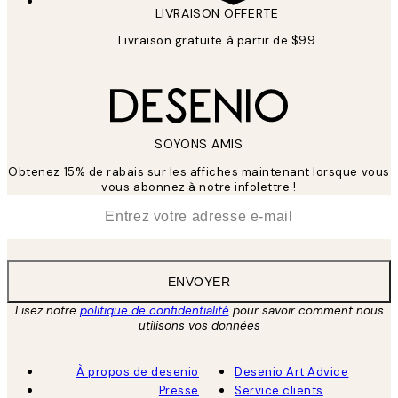
LIVRAISON OFFERTE
Livraison gratuite à partir de $99
SOYONS AMIS
Obtenez 15% de rabais sur les affiches maintenant lorsque vous
vous abonnez à notre infolettre !
*
E-mail
ENVOYER
Lisez notre
politique de confidentialité
pour savoir comment nous
utilisons vos données
À propos de desenio
Desenio Art Advice
Presse
Service clients