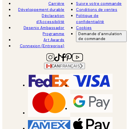
Carrière
Suivre votre commande
Développement durable
Conditions de ventes
Déclaration
Politique de
d'Accessibilité
confidentialité
Desenio Ambassador
Cookies
Programme
Demande d'annulation
de commande
Art Awards
Connexion (Entreprise)
CAN
FRANÇAIS