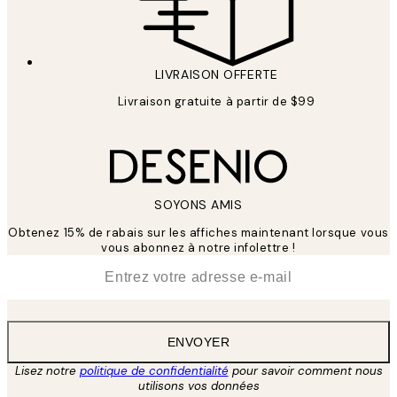
LIVRAISON OFFERTE
Livraison gratuite à partir de $99
SOYONS AMIS
Obtenez 15% de rabais sur les affiches maintenant lorsque vous
vous abonnez à notre infolettre !
*
E-mail
ENVOYER
Lisez notre
politique de confidentialité
pour savoir comment nous
utilisons vos données