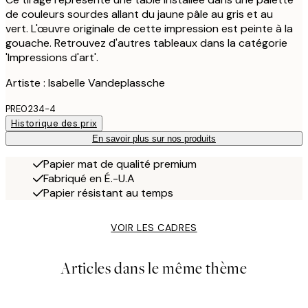
de couleurs sourdes allant du jaune pâle au gris et au
vert. L'œuvre originale de cette impression est peinte à la
gouache. Retrouvez d'autres tableaux dans la catégorie
'Impressions d'art'.
Artiste : Isabelle Vandeplassche
PRE0234-4
Historique des prix
En savoir plus sur nos produits
Papier mat de qualité premium
Fabriqué en É.-U.A
Papier résistant au temps
VOIR LES CADRES
Articles dans le même thème