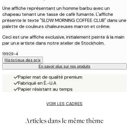
Une affiche représentant un homme barbu avec un
chapeau tenant une tasse de café fumante. L'affiche
présente le texte "SLOW MORNING COFFEE CLUB" dans une
palette de couleurs chaleureuses marron et crème.
Ceci est une affiche exclusive, initialement peinte à la main
par un.e artiste dans notre atelier de Stockholm.
19929-4
Historique des prix
En savoir plus sur nos produits
Papier mat de qualité premium
Fabriqué en É.-U.A
Papier résistant au temps
VOIR LES CADRES
Articles dans le même thème