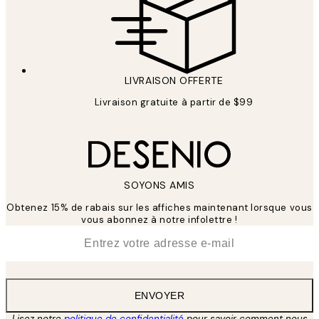
LIVRAISON OFFERTE
Livraison gratuite à partir de $99
SOYONS AMIS
Obtenez 15% de rabais sur les affiches maintenant lorsque vous
vous abonnez à notre infolettre !
*
E-mail
ENVOYER
Lisez notre
politique de confidentialité
pour savoir comment nous