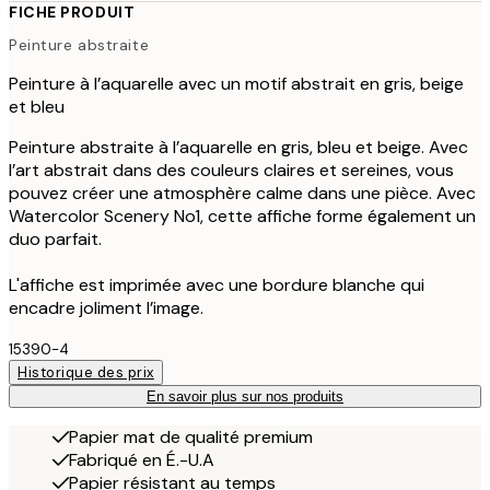
FICHE PRODUIT
Peinture abstraite
Peinture à l’aquarelle avec un motif abstrait en gris, beige
et bleu
Peinture abstraite à l’aquarelle en gris, bleu et beige. Avec
l’art abstrait dans des couleurs claires et sereines, vous
pouvez créer une atmosphère calme dans une pièce. Avec
Watercolor Scenery No1, cette affiche forme également un
duo parfait.
L'affiche est imprimée avec une bordure blanche qui
encadre joliment l’image.
15390-4
Historique des prix
En savoir plus sur nos produits
Papier mat de qualité premium
Fabriqué en É.-U.A
Papier résistant au temps