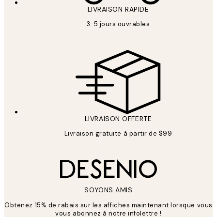
LIVRAISON RAPIDE
3-5 jours ouvrables
LIVRAISON OFFERTE
Livraison gratuite à partir de $99
SOYONS AMIS
Obtenez 15% de rabais sur les affiches maintenant lorsque vous
vous abonnez à notre infolettre !