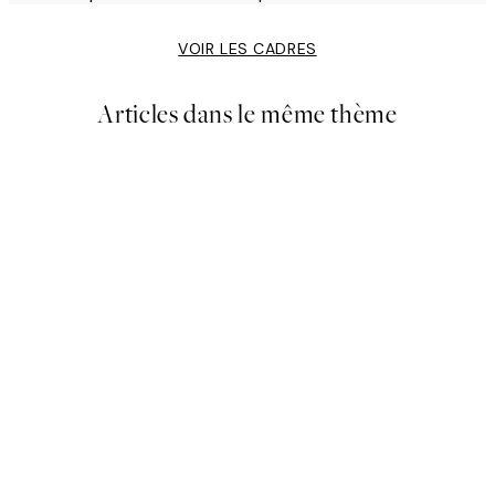
VOIR LES CADRES
Articles dans le même thème