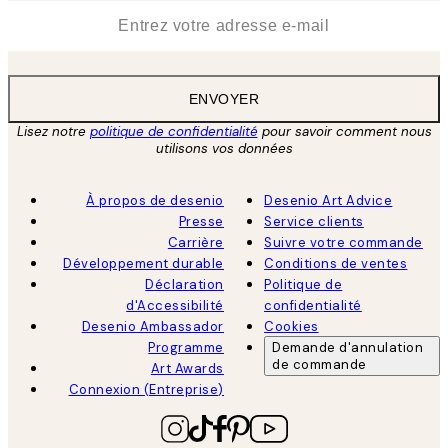
*
E-mail
ENVOYER
Lisez notre
politique de confidentialité
pour savoir comment nous
utilisons vos données
À propos de desenio
Desenio Art Advice
Presse
Service clients
Carrière
Suivre votre commande
Développement durable
Conditions de ventes
Déclaration
Politique de
d'Accessibilité
confidentialité
Desenio Ambassador
Cookies
Programme
Demande d'annulation
de commande
Art Awards
Connexion (Entreprise)