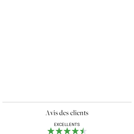
Avis des clients
EXCELLENTS