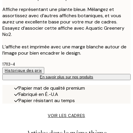
Affiche représentant une plante bleue. Mélangez et
assortissez avec d’autres affiches botaniques, et vous
aurez une excellente base pour votre mur de cadres.
Essayez d’associer cette affiche avec Aquatic Greenery
No2.
L’affiche est imprimée avec une marge blanche autour de
l’image pour bien encadrer le design.
17113-4
Historique des prix
En savoir plus sur nos produits
Papier mat de qualité premium
Fabriqué en É.-U.A
Papier résistant au temps
VOIR LES CADRES