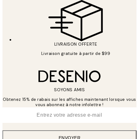
LIVRAISON OFFERTE
Livraison gratuite à partir de $99
SOYONS AMIS
Obtenez 15% de rabais sur les affiches maintenant lorsque vous
vous abonnez à notre infolettre !
*
E-mail
ENVOYER