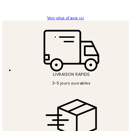
Edith G
Voir plus d’avis ici
LIVRAISON RAPIDE
3-5 jours ouvrables