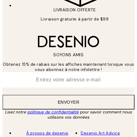
LIVRAISON OFFERTE
Livraison gratuite à partir de $99
SOYONS AMIS
Obtenez 15% de rabais sur les affiches maintenant lorsque vous
vous abonnez à notre infolettre !
*
E-mail
ENVOYER
Lisez notre
politique de confidentialité
pour savoir comment nous
utilisons vos données
À propos de desenio
Desenio Art Advice