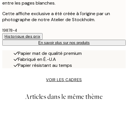
entre les pages blanches.
Cette affiche exclusive a été créée à l'origine par un
photographe de notre Atelier de Stockholm.
19878-4
Historique des prix
En savoir plus sur nos produits
Papier mat de qualité premium
Fabriqué en É.-U.A
Papier résistant au temps
VOIR LES CADRES
Articles dans le même thème