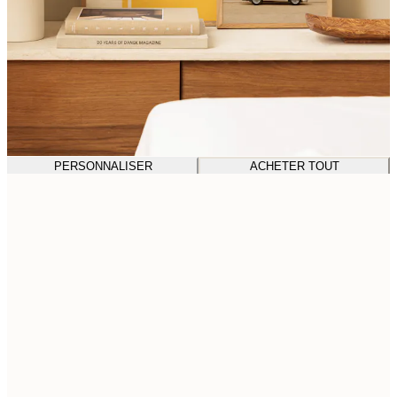
PERSONNALISER
ACHETER TOUT