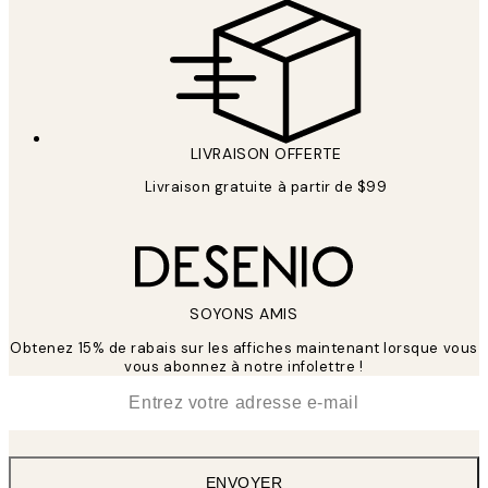
LIVRAISON OFFERTE
Livraison gratuite à partir de $99
SOYONS AMIS
Obtenez 15% de rabais sur les affiches maintenant lorsque vous
vous abonnez à notre infolettre !
*
E-mail
ENVOYER