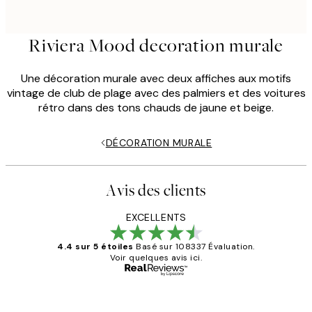
Riviera Mood decoration murale
Une décoration murale avec deux affiches aux motifs
vintage de club de plage avec des palmiers et des voitures
rétro dans des tons chauds de jaune et beige.
DÉCORATION MURALE
Avis des clients
EXCELLENTS
4.4 sur 5 étoiles
Basé sur 108337 Évaluation.
Voir quelques avis ici.
Acheteur vérifié
Avis