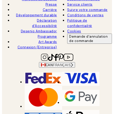
Presse
Service clients
Carrière
Suivre votre commande
Développement durable
Conditions de ventes
Déclaration
Politique de
d'Accessibilité
confidentialité
Desenio Ambassador
Cookies
Programme
Demande d'annulation
de commande
Art Awards
Connexion (Entreprise)
CAN
FRANÇAIS