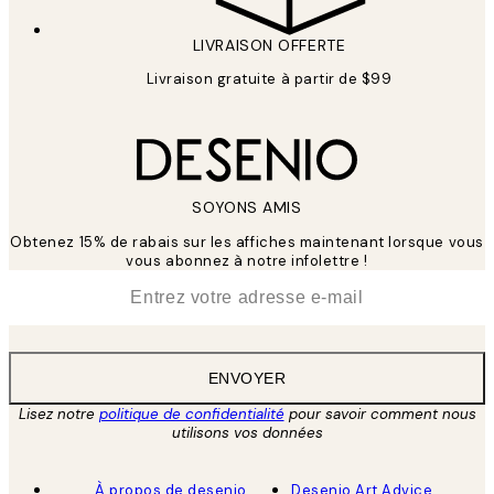
LIVRAISON OFFERTE
Livraison gratuite à partir de $99
SOYONS AMIS
Obtenez 15% de rabais sur les affiches maintenant lorsque vous
vous abonnez à notre infolettre !
*
E-mail
ENVOYER
Lisez notre
politique de confidentialité
pour savoir comment nous
utilisons vos données
À propos de desenio
Desenio Art Advice