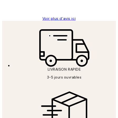
4 juin
Edith G
Voir plus d’avis ici
LIVRAISON RAPIDE
3-5 jours ouvrables