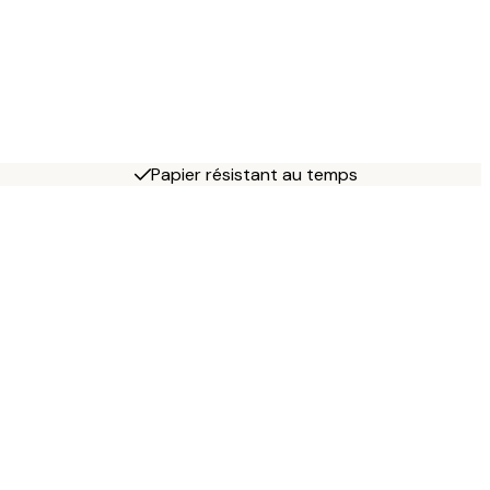
Papier résistant au temps