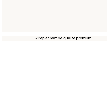
Papier mat de qualité premium