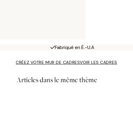
Fabriqué en É.-U.A
CRÉEZ VOTRE MUR DE CADRES
VOIR LES CADRES
Articles dans le même thème