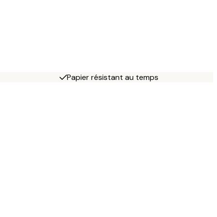
Papier résistant au temps