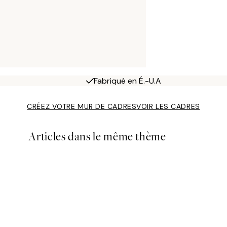
Fabriqué en É.-U.A
CRÉEZ VOTRE MUR DE CADRES
VOIR LES CADRES
Articles dans le même thème