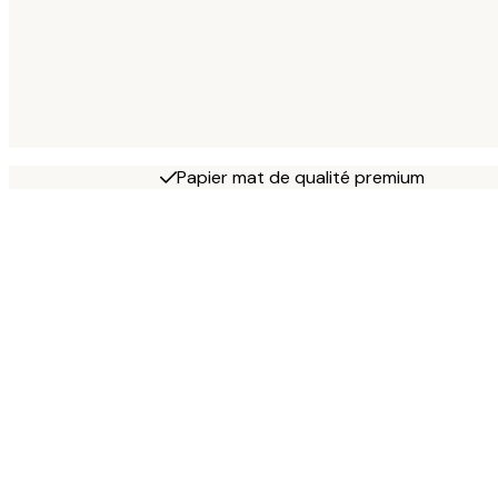
Papier mat de qualité premium