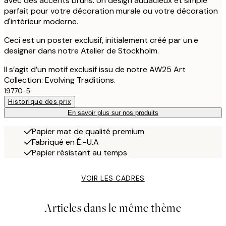
avec des accents bruns. Un design audacieux et simple
parfait pour votre décoration murale ou votre décoration
d'intérieur moderne.
Ceci est un poster exclusif, initialement créé par un.e
designer dans notre Atelier de Stockholm.
Il s’agit d’un motif exclusif issu de notre AW25 Art
Collection: Evolving Traditions.
19770-5
Historique des prix
En savoir plus sur nos produits
Papier mat de qualité premium
Fabriqué en É.-U.A
Papier résistant au temps
VOIR LES CADRES
Articles dans le même thème