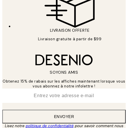
LIVRAISON OFFERTE
Livraison gratuite à partir de $99
SOYONS AMIS
Obtenez 15% de rabais sur les affiches maintenant lorsque vous
vous abonnez à notre infolettre !
*
E-mail
ENVOYER
Lisez notre
politique de confidentialité
pour savoir comment nous