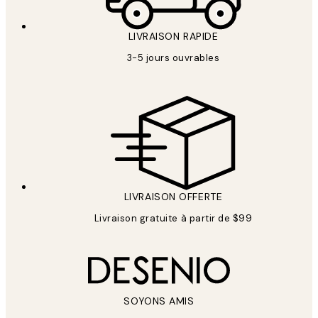
LIVRAISON RAPIDE
3-5 jours ouvrables
LIVRAISON OFFERTE
Livraison gratuite à partir de $99
SOYONS AMIS