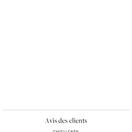
Avis des clients
EXCELLENTS