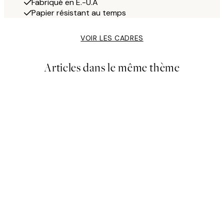
Fabriqué en É.-U.A
Papier résistant au temps
VOIR LES CADRES
Articles dans le même thème