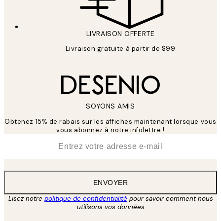
LIVRAISON OFFERTE
Livraison gratuite à partir de $99
SOYONS AMIS
Obtenez 15% de rabais sur les affiches maintenant lorsque vous
vous abonnez à notre infolettre !
*
E-mail
ENVOYER
Lisez notre
politique de confidentialité
pour savoir comment nous
utilisons vos données