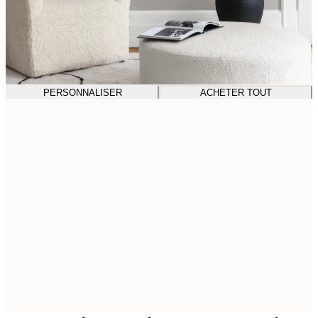
PERSONNALISER
ACHETER TOUT