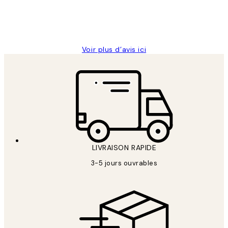
4 juin
Edith G
Voir plus d’avis ici
LIVRAISON RAPIDE
3-5 jours ouvrables