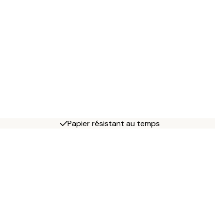
Papier résistant au temps