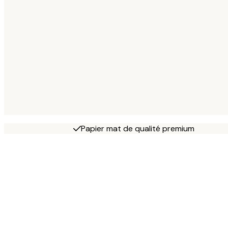
Papier mat de qualité premium