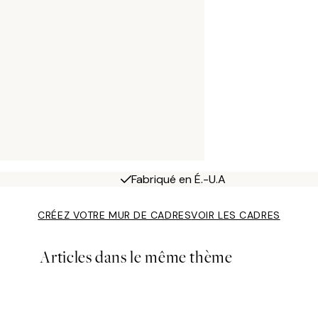
Fabriqué en É.-U.A
CRÉEZ VOTRE MUR DE CADRES
VOIR LES CADRES
Articles dans le même thème