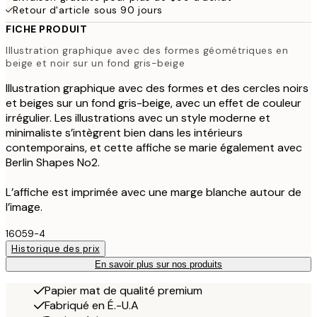
Retour d'article sous 90 jours
FICHE PRODUIT
Illustration graphique avec des formes géométriques en
beige et noir sur un fond gris-beige
Illustration graphique avec des formes et des cercles noirs
et beiges sur un fond gris-beige, avec un effet de couleur
irrégulier. Les illustrations avec un style moderne et
minimaliste s’intègrent bien dans les intérieurs
contemporains, et cette affiche se marie également avec
Berlin Shapes No2.
L’affiche est imprimée avec une marge blanche autour de
l’image.
16059-4
Historique des prix
En savoir plus sur nos produits
Papier mat de qualité premium
Fabriqué en É.-U.A