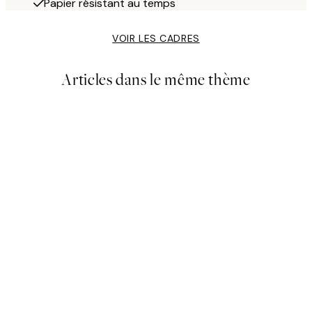
Papier résistant au temps
VOIR LES CADRES
Articles dans le même thème