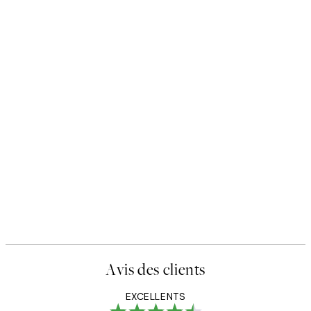
Avis des clients
EXCELLENTS