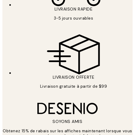
LIVRAISON RAPIDE
3-5 jours ouvrables
LIVRAISON OFFERTE
Livraison gratuite à partir de $99
SOYONS AMIS
Obtenez 15% de rabais sur les affiches maintenant lorsque vous