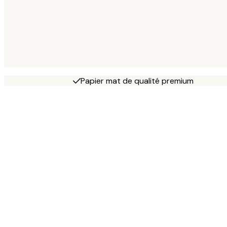
Papier mat de qualité premium