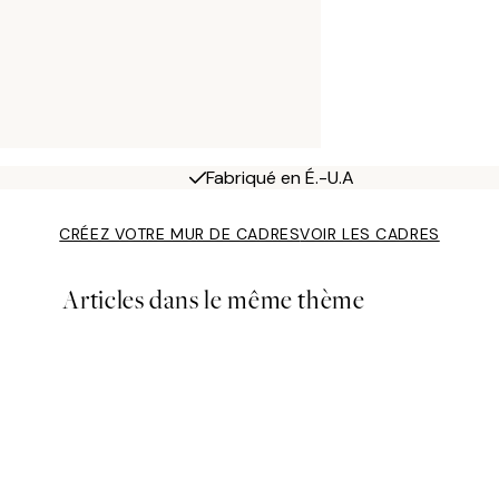
Fabriqué en É.-U.A
CRÉEZ VOTRE MUR DE CADRES
VOIR LES CADRES
Articles dans le même thème