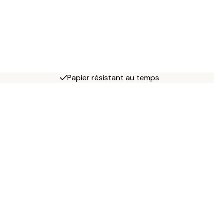
Papier résistant au temps