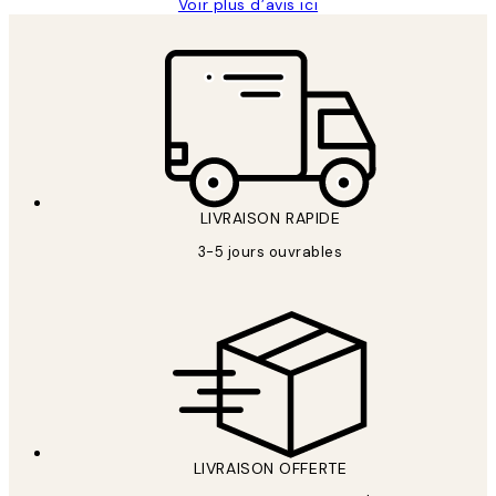
Voir plus d’avis ici
LIVRAISON RAPIDE
3-5 jours ouvrables
LIVRAISON OFFERTE