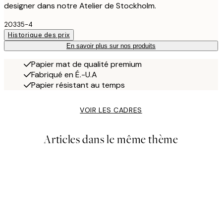
designer dans notre Atelier de Stockholm.
20335-4
Historique des prix
En savoir plus sur nos produits
Papier mat de qualité premium
Fabriqué en É.-U.A
Papier résistant au temps
VOIR LES CADRES
Articles dans le même thème