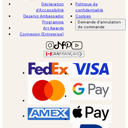
Déclaration
Politique de
d'Accessibilité
confidentialité
Desenio Ambassador
Cookies
Programme
Demande d'annulation
de commande
Art Awards
Connexion (Entreprise)
CAN
FRANÇAIS