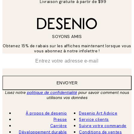
Livraison gratuite à partir de $99
SOYONS AMIS
Obtenez 15% de rabais sur les affiches maintenant lorsque vous
vous abonnez à notre infolettre !
*
E-mail
ENVOYER
Lisez notre
politique de confidentialité
pour savoir comment nous
utilisons vos données
À propos de desenio
Desenio Art Advice
Presse
Service clients
Carrière
Suivre votre commande
Développement durable
Conditions de ventes