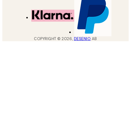
COPYRIGHT ©
2026
,
DESENIO
AB