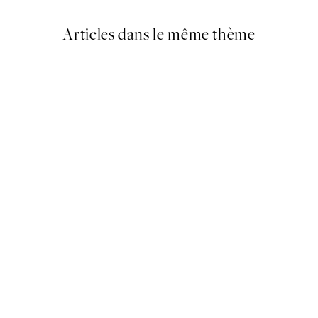
Articles dans le même thème