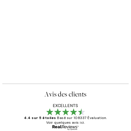
Avis des clients
EXCELLENTS
4.4 sur 5 étoiles
Basé sur 108337 Évaluation.
Voir quelques avis ici.