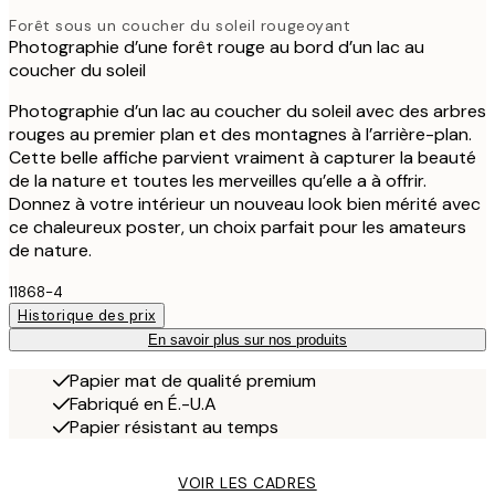
Forêt sous un coucher du soleil rougeoyant
Photographie d’une forêt rouge au bord d’un lac au
coucher du soleil
Photographie d’un lac au coucher du soleil avec des arbres
rouges au premier plan et des montagnes à l’arrière-plan.
Cette belle affiche parvient vraiment à capturer la beauté
de la nature et toutes les merveilles qu’elle a à offrir.
Donnez à votre intérieur un nouveau look bien mérité avec
ce chaleureux poster, un choix parfait pour les amateurs
de nature.
11868-4
Historique des prix
En savoir plus sur nos produits
Papier mat de qualité premium
Fabriqué en É.-U.A
Papier résistant au temps
VOIR LES CADRES