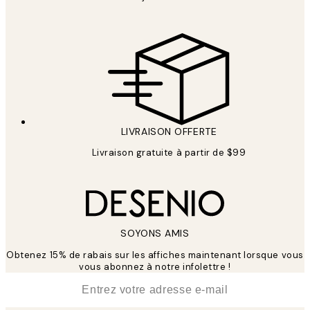
LIVRAISON OFFERTE
Livraison gratuite à partir de $99
SOYONS AMIS
Obtenez 15% de rabais sur les affiches maintenant lorsque vous
vous abonnez à notre infolettre !
*
E-mail