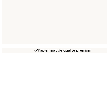
Papier mat de qualité premium