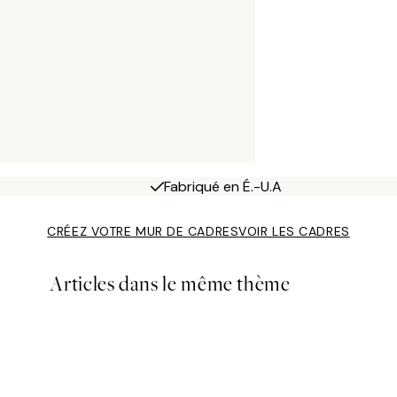
Fabriqué en É.-U.A
CRÉEZ VOTRE MUR DE CADRES
VOIR LES CADRES
Articles dans le même thème