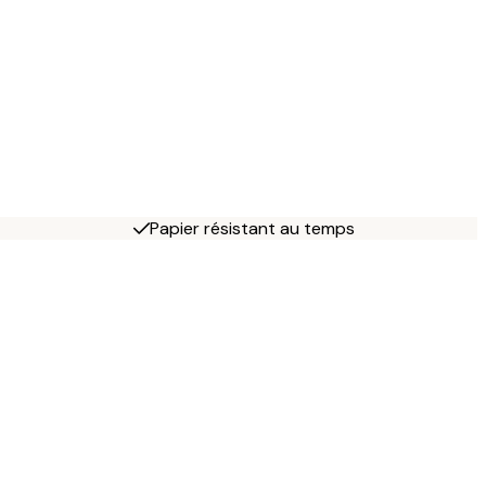
Papier résistant au temps