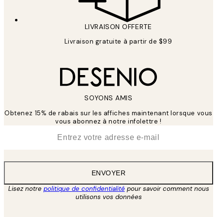
LIVRAISON OFFERTE
Livraison gratuite à partir de $99
SOYONS AMIS
Obtenez 15% de rabais sur les affiches maintenant lorsque vous
vous abonnez à notre infolettre !
*
E-mail
ENVOYER
Lisez notre
politique de confidentialité
pour savoir comment nous
utilisons vos données