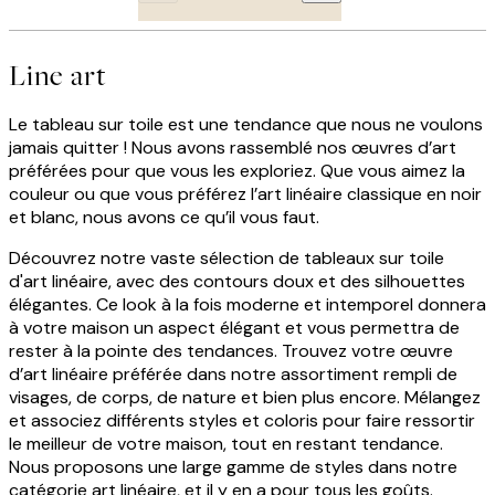
Line art
Le tableau sur toile est une tendance que nous ne voulons
jamais quitter ! Nous avons rassemblé nos œuvres d’art
préférées pour que vous les exploriez. Que vous aimez la
couleur ou que vous préférez l’art linéaire classique en noir
et blanc, nous avons ce qu’il vous faut.
Découvrez notre vaste sélection de tableaux sur toile
d'art linéaire, avec des contours doux et des silhouettes
élégantes. Ce look à la fois moderne et intemporel donnera
à votre maison un aspect élégant et vous permettra de
rester à la pointe des tendances. Trouvez votre œuvre
d’art linéaire préférée dans notre assortiment rempli de
visages, de corps, de nature et bien plus encore. Mélangez
et associez différents styles et coloris pour faire ressortir
le meilleur de votre maison, tout en restant tendance.
Nous proposons une large gamme de styles dans notre
catégorie art linéaire, et il y en a pour tous les goûts.