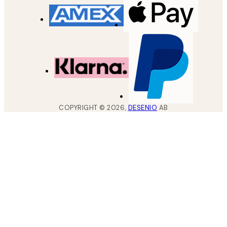
COPYRIGHT ©
2026
,
DESENIO
AB