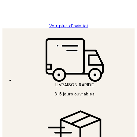
4 juin
Edith G
Voir plus d’avis ici
LIVRAISON RAPIDE
3-5 jours ouvrables