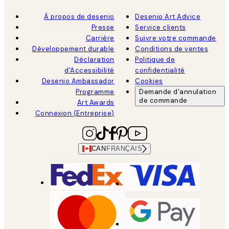
À propos de desenio
Desenio Art Advice
Presse
Service clients
Carrière
Suivre votre commande
Développement durable
Conditions de ventes
Déclaration
Politique de
d'Accessibilité
confidentialité
Desenio Ambassador
Cookies
Programme
Demande d'annulation
de commande
Art Awards
Connexion (Entreprise)
CAN
FRANÇAIS