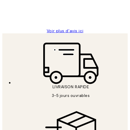
4 juin
Edith G
Voir plus d’avis ici
LIVRAISON RAPIDE
3-5 jours ouvrables