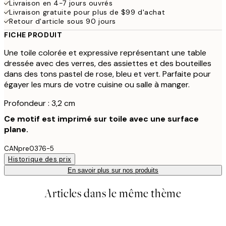
Livraison en 4-7 jours ouvrés
Livraison gratuite pour plus de $99 d'achat
Retour d'article sous 90 jours
FICHE PRODUIT
Une toile colorée et expressive représentant une table
dressée avec des verres, des assiettes et des bouteilles
dans des tons pastel de rose, bleu et vert. Parfaite pour
égayer les murs de votre cuisine ou salle à manger.
Profondeur : 3,2 cm
Ce motif est imprimé sur toile avec une surface
plane.
CANpre0376-5
Historique des prix
En savoir plus sur nos produits
Articles dans le même thème