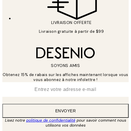
LIVRAISON OFFERTE
Livraison gratuite à partir de $99
SOYONS AMIS
Obtenez 15% de rabais sur les affiches maintenant lorsque vous
vous abonnez à notre infolettre !
*
E-mail
ENVOYER
Lisez notre
politique de confidentialité
pour savoir comment nous
utilisons vos données