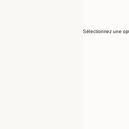
Sélectionnez une opt
30x40 cm