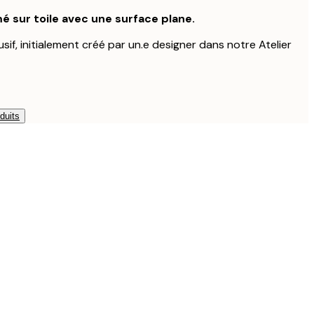
é sur toile avec une surface plane.
usif, initialement créé par un.e designer dans notre Atelier
duits