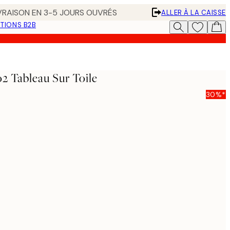
IVRAISON EN 3-5 JOURS OUVRÉS
ALLER À LA CAISSE
TIONS B2B
2 Tableau Sur Toile
30%*