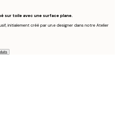
é sur toile avec une surface plane.
usif, initialement créé par un.e designer dans notre Atelier
duits