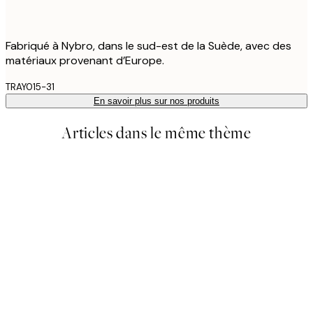
Fabriqué à Nybro, dans le sud-est de la Suède, avec des
matériaux provenant d’Europe.
TRAY015-31
En savoir plus sur nos produits
Articles dans le même thème