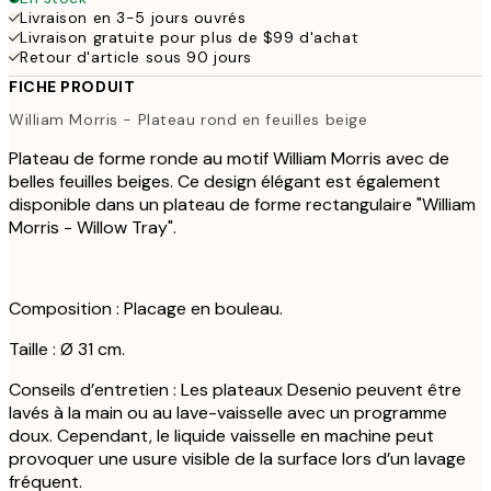
Livraison en 3-5 jours ouvrés
Livraison gratuite pour plus de $99 d'achat
Retour d'article sous 90 jours
FICHE PRODUIT
William Morris - Plateau rond en feuilles beige
Plateau de forme ronde au motif William Morris avec de
belles feuilles beiges. Ce design élégant est également
disponible dans un plateau de forme rectangulaire "William
Morris - Willow Tray".
Composition : Placage en bouleau.
Taille : Ø 31 cm.
Conseils d’entretien : Les plateaux Desenio peuvent être
lavés à la main ou au lave-vaisselle avec un programme
doux. Cependant, le liquide vaisselle en machine peut
provoquer une usure visible de la surface lors d’un lavage
fréquent.