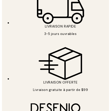
LIVRAISON RAPIDE
3-5 jours ouvrables
LIVRAISON OFFERTE
Livraison gratuite à partir de $99