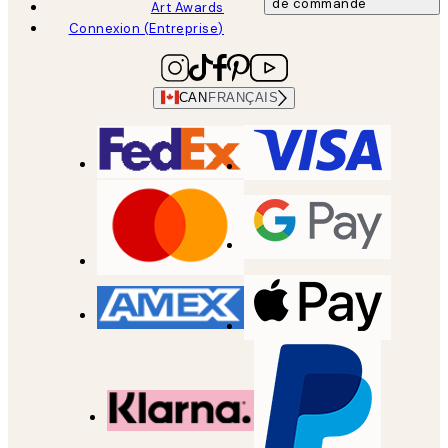
de commande
Art Awards
Connexion (Entreprise)
CAN
FRANÇAIS