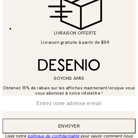
LIVRAISON OFFERTE
Livraison gratuite à partir de $99
SOYONS AMIS
Obtenez 15% de rabais sur les affiches maintenant lorsque vous
vous abonnez à notre infolettre !
*
E-mail
ENVOYER
Lisez notre
politique de confidentialité
pour savoir comment nous