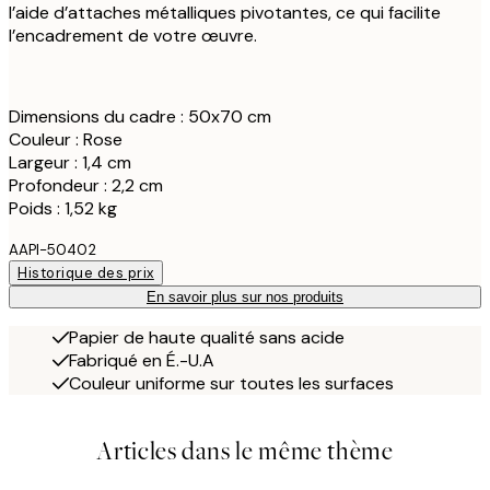
l’aide d’attaches métalliques pivotantes, ce qui facilite
l’encadrement de votre œuvre.
Dimensions du cadre : 50x70 cm
Couleur : Rose
Largeur : 1,4 cm
Profondeur : 2,2 cm
Poids : 1,52 kg
AAPI-50402
Historique des prix
En savoir plus sur nos produits
Papier de haute qualité sans acide
Fabriqué en É.-U.A
Couleur uniforme sur toutes les surfaces
Articles dans le même thème