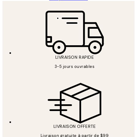
LIVRAISON RAPIDE
3-5 jours ouvrables
LIVRAISON OFFERTE
Livraison gratuite à partir de $99