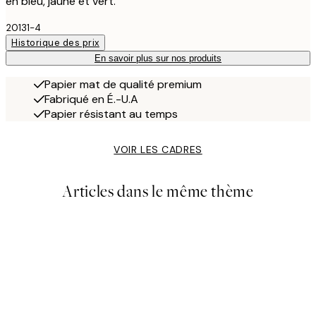
en bleu, jaune et vert.
20131-4
Historique des prix
En savoir plus sur nos produits
Papier mat de qualité premium
Fabriqué en É.-U.A
Papier résistant au temps
VOIR LES CADRES
Articles dans le même thème