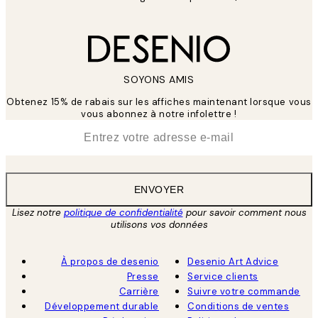
SOYONS AMIS
Obtenez 15% de rabais sur les affiches maintenant lorsque vous
vous abonnez à notre infolettre !
*
E-mail
ENVOYER
Lisez notre
politique de confidentialité
pour savoir comment nous
utilisons vos données
À propos de desenio
Desenio Art Advice
Presse
Service clients
Carrière
Suivre votre commande
Développement durable
Conditions de ventes