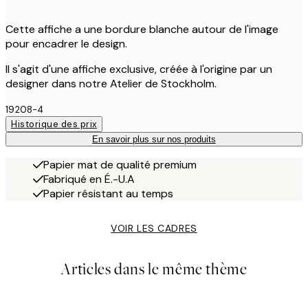
Cette affiche a une bordure blanche autour de l'image
pour encadrer le design.
Il s'agit d'une affiche exclusive, créée à l'origine par un
designer dans notre Atelier de Stockholm.
19208-4
Historique des prix
En savoir plus sur nos produits
Papier mat de qualité premium
Fabriqué en É.-U.A
Papier résistant au temps
VOIR LES CADRES
Articles dans le même thème