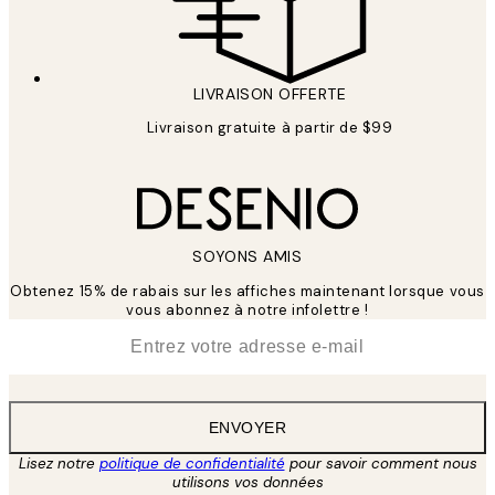
LIVRAISON OFFERTE
Livraison gratuite à partir de $99
SOYONS AMIS
Obtenez 15% de rabais sur les affiches maintenant lorsque vous
vous abonnez à notre infolettre !
*
E-mail
ENVOYER
Lisez notre
politique de confidentialité
pour savoir comment nous
utilisons vos données