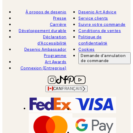
À propos de desenio
Desenio Art Advice
Presse
Service clients
Carrière
Suivre votre commande
Développement durable
Conditions de ventes
Déclaration
Politique de
d'Accessibilité
confidentialité
Desenio Ambassador
Cookies
Programme
Demande d'annulation
de commande
Art Awards
Connexion (Entreprise)
CAN
FRANÇAIS