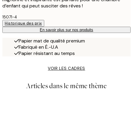
d’enfant qui peut susciter des rêves !
15071-4
Historique des prix
En savoir plus sur nos produits
Papier mat de qualité premium
Fabriqué en É.-U.A
Papier résistant au temps
VOIR LES CADRES
Articles dans le même thème