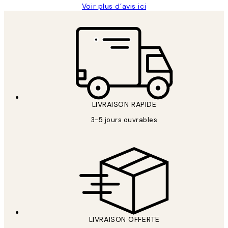
Voir plus d’avis ici
LIVRAISON RAPIDE
3-5 jours ouvrables
LIVRAISON OFFERTE