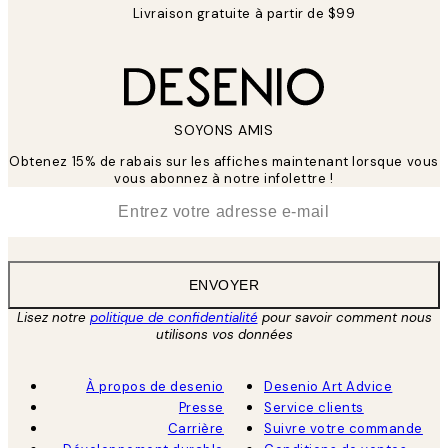
Livraison gratuite à partir de $99
SOYONS AMIS
Obtenez 15% de rabais sur les affiches maintenant lorsque vous
vous abonnez à notre infolettre !
*
E-mail
ENVOYER
Lisez notre
politique de confidentialité
pour savoir comment nous
utilisons vos données
À propos de desenio
Desenio Art Advice
Presse
Service clients
Carrière
Suivre votre commande