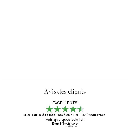
Avis des clients
EXCELLENTS
4.4 sur 5 étoiles
Basé sur 108337 Évaluation.
Voir quelques avis ici.