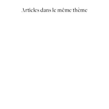
Articles dans le même thème