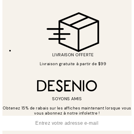
LIVRAISON OFFERTE
Livraison gratuite à partir de $99
SOYONS AMIS
Obtenez 15% de rabais sur les affiches maintenant lorsque vous
vous abonnez à notre infolettre !
*
E-mail