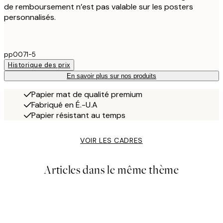
de remboursement n’est pas valable sur les posters
personnalisés.
pp0071-5
Historique des prix
En savoir plus sur nos produits
Papier mat de qualité premium
Fabriqué en É.-U.A
Papier résistant au temps
VOIR LES CADRES
Articles dans le même thème