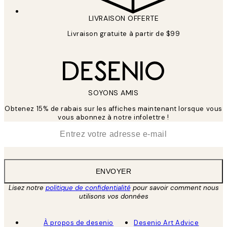
LIVRAISON OFFERTE
Livraison gratuite à partir de $99
SOYONS AMIS
Obtenez 15% de rabais sur les affiches maintenant lorsque vous
vous abonnez à notre infolettre !
*
E-mail
ENVOYER
Lisez notre
politique de confidentialité
pour savoir comment nous
utilisons vos données
À propos de desenio
Desenio Art Advice