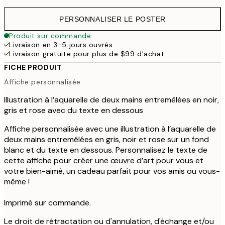
PERSONNALISER LE POSTER
Produit sur commande
Livraison en 3-5 jours ouvrés
Livraison gratuite pour plus de $99 d'achat
FICHE PRODUIT
Affiche personnalisée
Illustration à l’aquarelle de deux mains entremêlées en noir,
gris et rose avec du texte en dessous
Affiche personnalisée avec une illustration à l’aquarelle de
deux mains entremêlées en gris, noir et rose sur un fond
blanc et du texte en dessous. Personnalisez le texte de
cette affiche pour créer une œuvre d’art pour vous et
votre bien-aimé, un cadeau parfait pour vos amis ou vous-
même !
Imprimé sur commande.
Le droit de rétractation ou d'annulation, d'échange et/ou