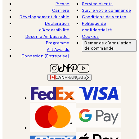
Presse
Service clients
Carrière
Suivre votre commande
Développement durable
Conditions de ventes
Déclaration
Politique de
d'Accessibilité
confidentialité
Desenio Ambassador
Cookies
Programme
Demande d'annulation
de commande
Art Awards
Connexion (Entreprise)
CAN
FRANÇAIS