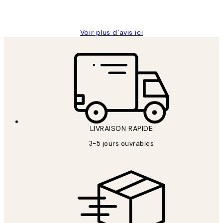
Edith G
Voir plus d’avis ici
LIVRAISON RAPIDE
3-5 jours ouvrables