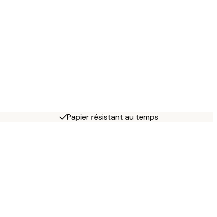
Papier résistant au temps