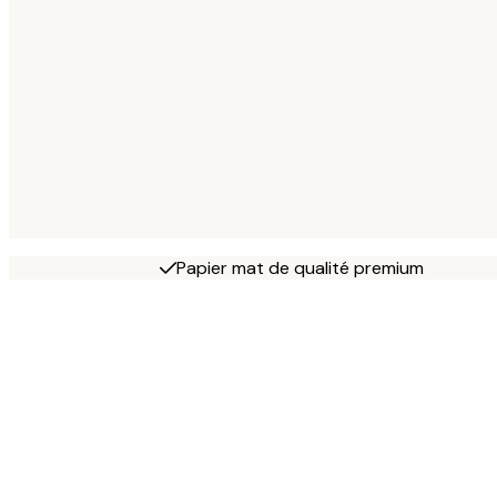
Papier mat de qualité premium