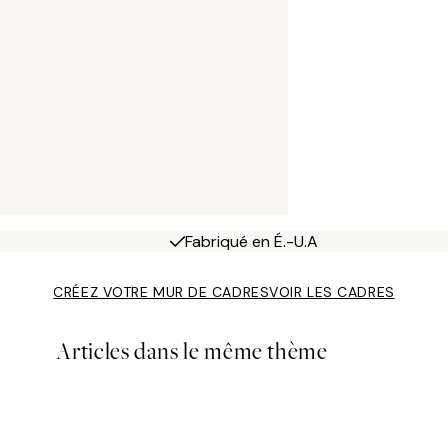
Fabriqué en É.-U.A
CRÉEZ VOTRE MUR DE CADRES
VOIR LES CADRES
Articles dans le même thème