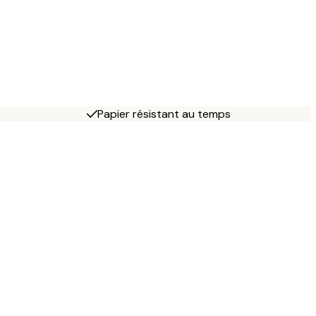
Papier résistant au temps