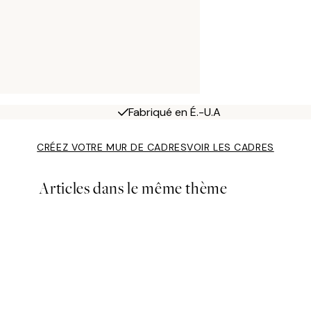
Fabriqué en É.-U.A
CRÉEZ VOTRE MUR DE CADRES
VOIR LES CADRES
Articles dans le même thème