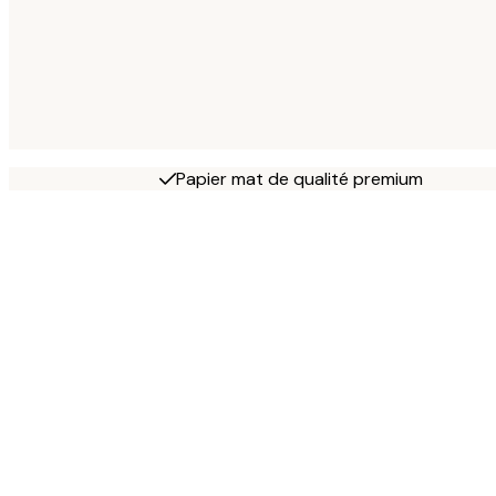
Papier mat de qualité premium