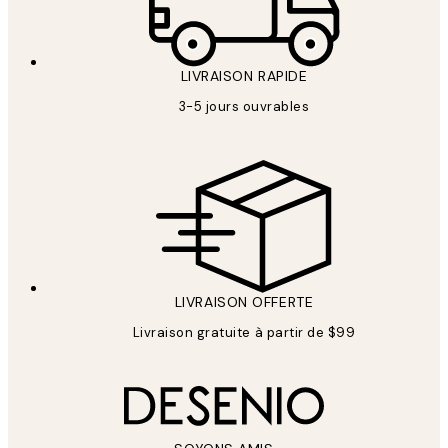
LIVRAISON RAPIDE
3-5 jours ouvrables
LIVRAISON OFFERTE
Livraison gratuite à partir de $99