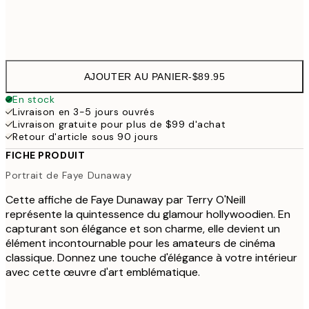
Frame
options
AJOUTER AU PANIER
-
$89.95
En stock
Livraison en 3-5 jours ouvrés
Livraison gratuite pour plus de $99 d'achat
Retour d'article sous 90 jours
FICHE PRODUIT
Portrait de Faye Dunaway
Cette affiche de Faye Dunaway par Terry O'Neill
représente la quintessence du glamour hollywoodien. En
capturant son élégance et son charme, elle devient un
élément incontournable pour les amateurs de cinéma
classique. Donnez une touche d'élégance à votre intérieur
avec cette œuvre d'art emblématique.