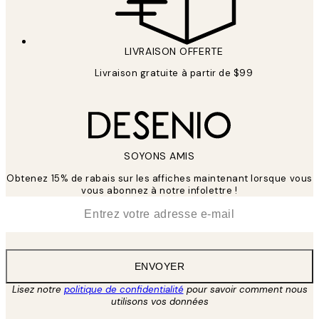
LIVRAISON OFFERTE
Livraison gratuite à partir de $99
SOYONS AMIS
Obtenez 15% de rabais sur les affiches maintenant lorsque vous
vous abonnez à notre infolettre !
*
E-mail
ENVOYER
Lisez notre
politique de confidentialité
pour savoir comment nous
utilisons vos données