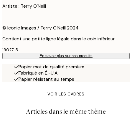
Artiste : Terry O'Neill
© Iconic Images / Terry O’Neill 2024
Contient une petite ligne légale dans le coin inférieur.
19027-5
En savoir plus sur nos produits
Papier mat de qualité premium
Fabriqué en É.-U.A
Papier résistant au temps
VOIR LES CADRES
Articles dans le même thème