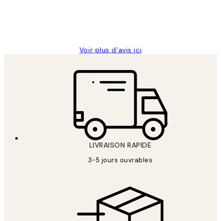
4 juin
Edith G
Voir plus d’avis ici
LIVRAISON RAPIDE
3-5 jours ouvrables