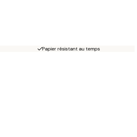
Papier résistant au temps