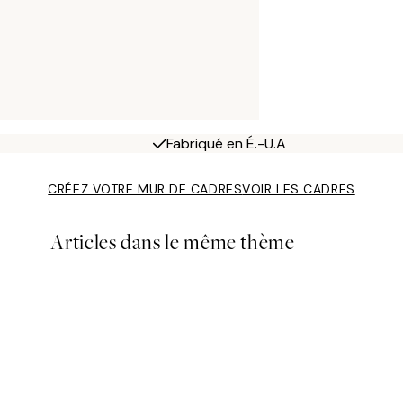
Fabriqué en É.-U.A
CRÉEZ VOTRE MUR DE CADRES
VOIR LES CADRES
Articles dans le même thème