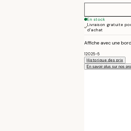
En stock
Livraison gratuite p
d'achat
Affiche avec une bord
12025-5
Historique des prix
En savoir plus sur nos pro