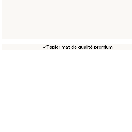
Papier mat de qualité premium