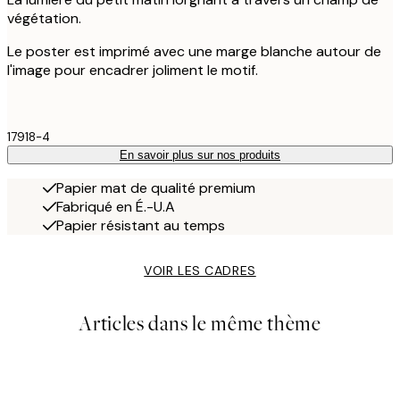
végétation.
Le poster est imprimé avec une marge blanche autour de
l'image pour encadrer joliment le motif.
17918-4
En savoir plus sur nos produits
Papier mat de qualité premium
Fabriqué en É.-U.A
Papier résistant au temps
VOIR LES CADRES
Articles dans le même thème