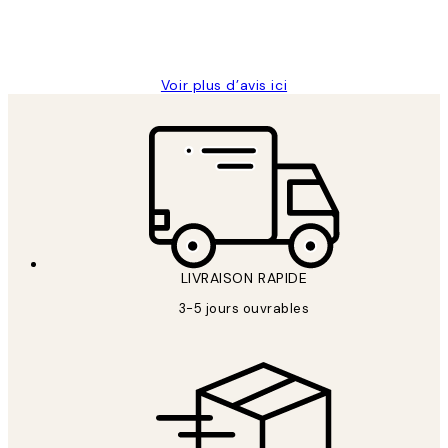
4 juin
Edith G
Voir plus d’avis ici
LIVRAISON RAPIDE
3-5 jours ouvrables