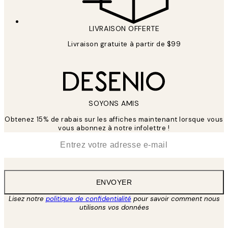
LIVRAISON OFFERTE
Livraison gratuite à partir de $99
SOYONS AMIS
Obtenez 15% de rabais sur les affiches maintenant lorsque vous
vous abonnez à notre infolettre !
*
E-mail
ENVOYER
Lisez notre
politique de confidentialité
pour savoir comment nous
utilisons vos données