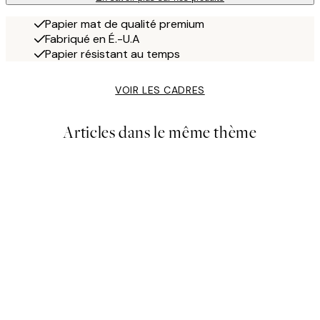
Papier mat de qualité premium
Fabriqué en É.-U.A
Papier résistant au temps
VOIR LES CADRES
Articles dans le même thème