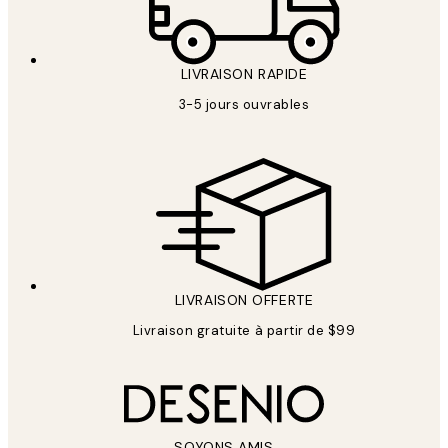
LIVRAISON RAPIDE
3-5 jours ouvrables
LIVRAISON OFFERTE
Livraison gratuite à partir de $99
SOYONS AMIS