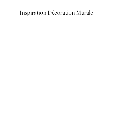
Inspiration Décoration Murale