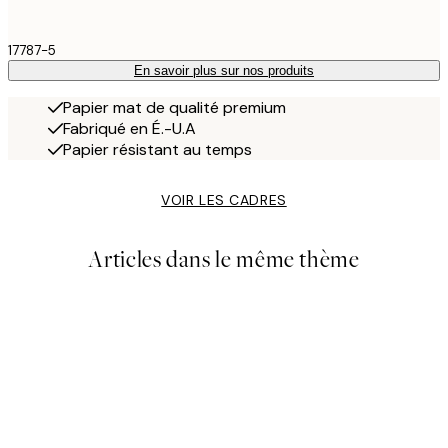
17787-5
En savoir plus sur nos produits
Papier mat de qualité premium
Fabriqué en É.-U.A
Papier résistant au temps
VOIR LES CADRES
Articles dans le même thème