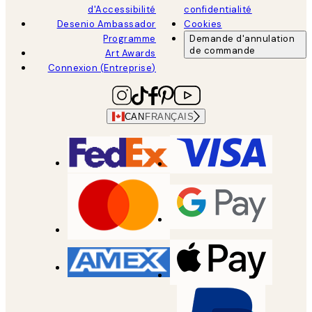
d'Accessibilité
confidentialité
Desenio Ambassador
Cookies
Programme
Demande d'annulation
de commande
Art Awards
Connexion (Entreprise)
CAN
FRANÇAIS