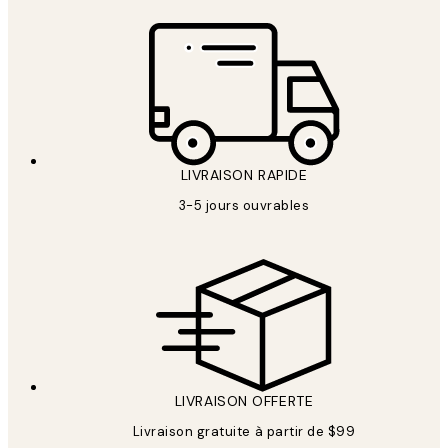
LIVRAISON RAPIDE
3-5 jours ouvrables
LIVRAISON OFFERTE
Livraison gratuite à partir de $99