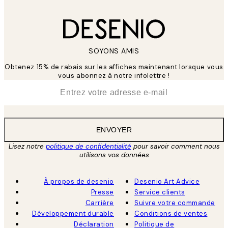
SOYONS AMIS
Obtenez 15% de rabais sur les affiches maintenant lorsque vous
vous abonnez à notre infolettre !
*
E-mail
ENVOYER
Lisez notre
politique de confidentialité
pour savoir comment nous
utilisons vos données
À propos de desenio
Desenio Art Advice
Presse
Service clients
Carrière
Suivre votre commande
Développement durable
Conditions de ventes
Déclaration
Politique de