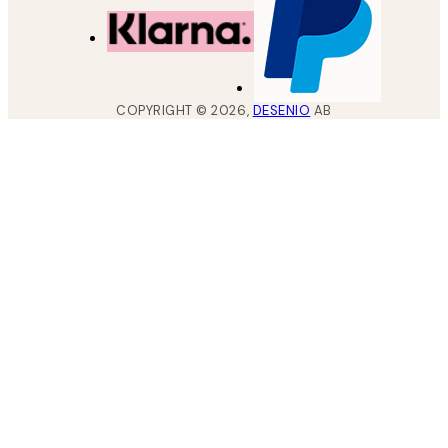
COPYRIGHT ©
2026
,
DESENIO
AB