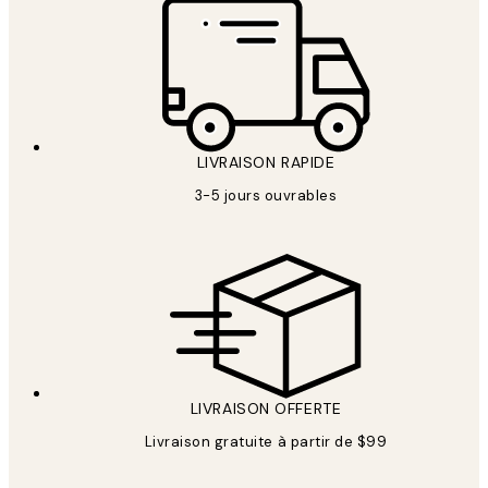
LIVRAISON RAPIDE
3-5 jours ouvrables
LIVRAISON OFFERTE
Livraison gratuite à partir de $99