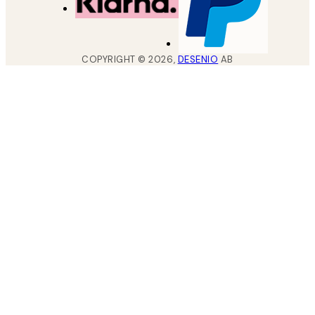
COPYRIGHT ©
2026
,
DESENIO
AB