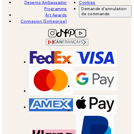
Desenio Ambassador
Cookies
Programme
Demande d'annulation
de commande
Art Awards
Connexion (Entreprise)
CAN
FRANÇAIS