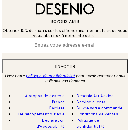
SOYONS AMIS
Obtenez 15% de rabais sur les affiches maintenant lorsque vous
vous abonnez à notre infolettre !
*
E-mail
ENVOYER
Lisez notre
politique de confidentialité
pour savoir comment nous
utilisons vos données
À propos de desenio
Desenio Art Advice
Presse
Service clients
Carrière
Suivre votre commande
Développement durable
Conditions de ventes
Déclaration
Politique de
d'Accessibilité
confidentialité