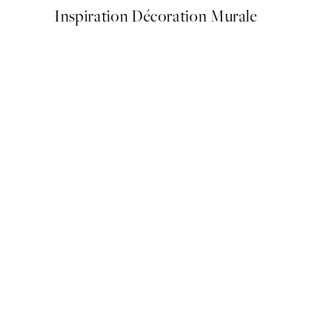
Inspiration Décoration Murale