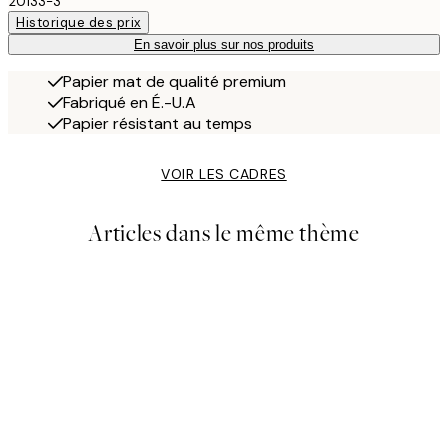
20133-3
Historique des prix
En savoir plus sur nos produits
Papier mat de qualité premium
Fabriqué en É.-U.A
Papier résistant au temps
VOIR LES CADRES
Articles dans le même thème