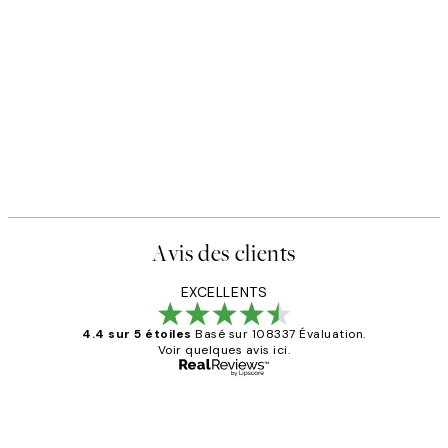
Avis des clients
EXCELLENTS
4.4 sur 5 étoiles
Basé sur 108337 Évaluation.
Voir quelques avis ici.
Acheteur vérifié
Avis