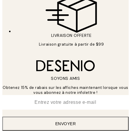
LIVRAISON OFFERTE
Livraison gratuite à partir de $99
SOYONS AMIS
Obtenez 15% de rabais sur les affiches maintenant lorsque vous
vous abonnez à notre infolettre !
*
E-mail
ENVOYER