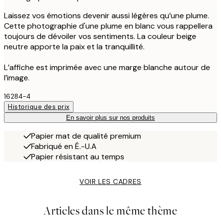
Laissez vos émotions devenir aussi légères qu’une plume.
Cette photographie d'une plume en blanc vous rappellera
toujours de dévoiler vos sentiments. La couleur beige
neutre apporte la paix et la tranquillité.
L’affiche est imprimée avec une marge blanche autour de
l’image.
16284-4
Historique des prix
En savoir plus sur nos produits
Papier mat de qualité premium
Fabriqué en É.-U.A
Papier résistant au temps
VOIR LES CADRES
Articles dans le même thème