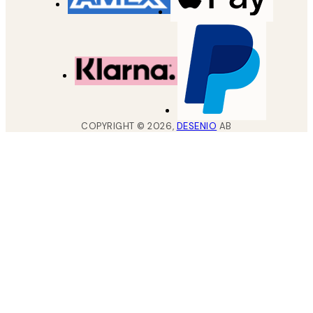
COPYRIGHT ©
2026
,
DESENIO
AB