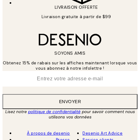
LIVRAISON OFFERTE
Livraison gratuite à partir de $99
SOYONS AMIS
Obtenez 15% de rabais sur les affiches maintenant lorsque vous
vous abonnez à notre infolettre !
*
E-mail
ENVOYER
Lisez notre
politique de confidentialité
pour savoir comment nous
utilisons vos données
À propos de desenio
Desenio Art Advice
Presse
Service clients