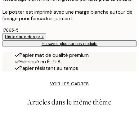
Le poster est imprimé avec une marge blanche autour de
l'image pour l'encadrer joliment.
17665-5
Historique des prix
En savoir plus sur nos produits
Papier mat de qualité premium
Fabriqué en É.-U.A
Papier résistant au temps
VOIR LES CADRES
Articles dans le même thème