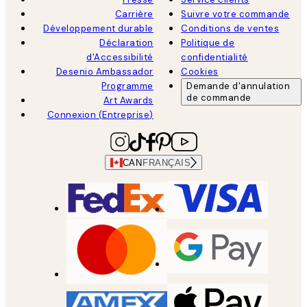
Carrière
Suivre votre commande
Développement durable
Conditions de ventes
Déclaration
Politique de
d'Accessibilité
confidentialité
Desenio Ambassador
Cookies
Programme
Demande d'annulation
de commande
Art Awards
Connexion (Entreprise)
CAN
FRANÇAIS