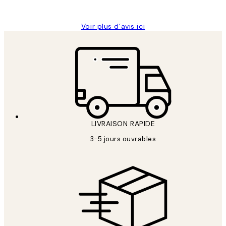
Edith G
Voir plus d’avis ici
LIVRAISON RAPIDE
3-5 jours ouvrables