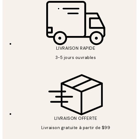
LIVRAISON RAPIDE
3-5 jours ouvrables
LIVRAISON OFFERTE
Livraison gratuite à partir de $99