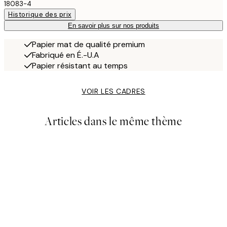
18083-4
Historique des prix
En savoir plus sur nos produits
Papier mat de qualité premium
Fabriqué en É.-U.A
Papier résistant au temps
VOIR LES CADRES
Articles dans le même thème