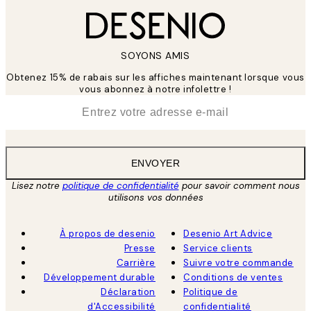
SOYONS AMIS
Obtenez 15% de rabais sur les affiches maintenant lorsque vous
vous abonnez à notre infolettre !
*
E-mail
ENVOYER
Lisez notre
politique de confidentialité
pour savoir comment nous
utilisons vos données
À propos de desenio
Desenio Art Advice
Presse
Service clients
Carrière
Suivre votre commande
Développement durable
Conditions de ventes
Déclaration
Politique de
d'Accessibilité
confidentialité