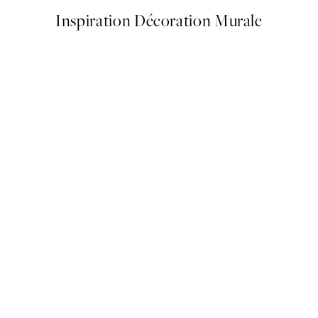
Inspiration Décoration Murale