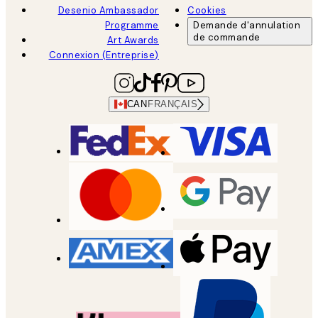
Desenio Ambassador
Cookies
Programme
Demande d'annulation
de commande
Art Awards
Connexion (Entreprise)
CAN
FRANÇAIS