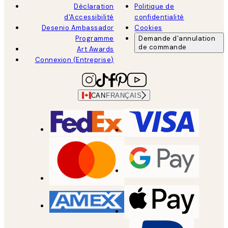
Déclaration
Politique de
d'Accessibilité
confidentialité
Desenio Ambassador
Cookies
Programme
Demande d'annulation
de commande
Art Awards
Connexion (Entreprise)
CAN
FRANÇAIS