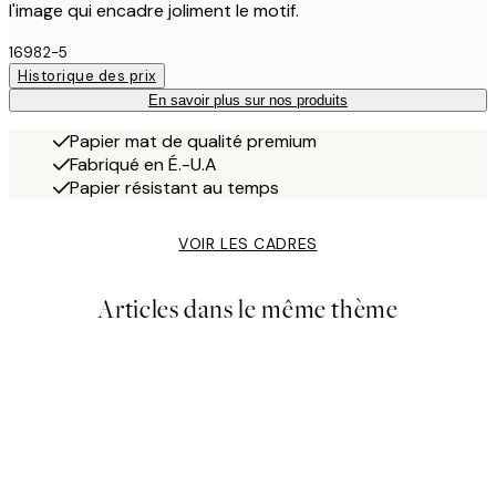
l'image qui encadre joliment le motif.
16982-5
Historique des prix
En savoir plus sur nos produits
Papier mat de qualité premium
Fabriqué en É.-U.A
Papier résistant au temps
VOIR LES CADRES
Articles dans le même thème