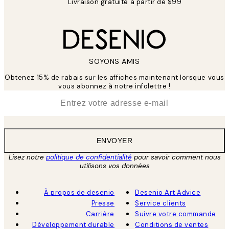
Livraison gratuite à partir de $99
SOYONS AMIS
Obtenez 15% de rabais sur les affiches maintenant lorsque vous
vous abonnez à notre infolettre !
*
E-mail
ENVOYER
Lisez notre
politique de confidentialité
pour savoir comment nous
utilisons vos données
À propos de desenio
Desenio Art Advice
Presse
Service clients
Carrière
Suivre votre commande
Développement durable
Conditions de ventes