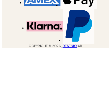
COPYRIGHT ©
2026
,
DESENIO
AB