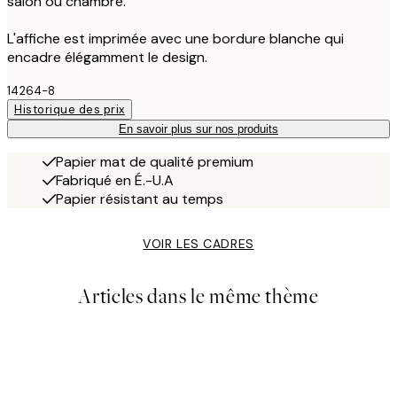
salon ou chambre.
L'affiche est imprimée avec une bordure blanche qui
encadre élégamment le design.
14264-8
Historique des prix
En savoir plus sur nos produits
Papier mat de qualité premium
Fabriqué en É.-U.A
Papier résistant au temps
VOIR LES CADRES
Articles dans le même thème