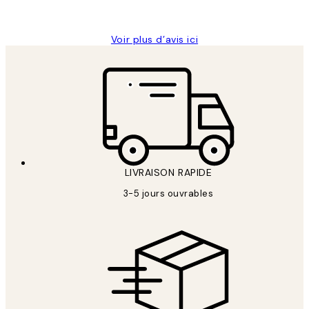
Edith G
Voir plus d’avis ici
LIVRAISON RAPIDE
3-5 jours ouvrables