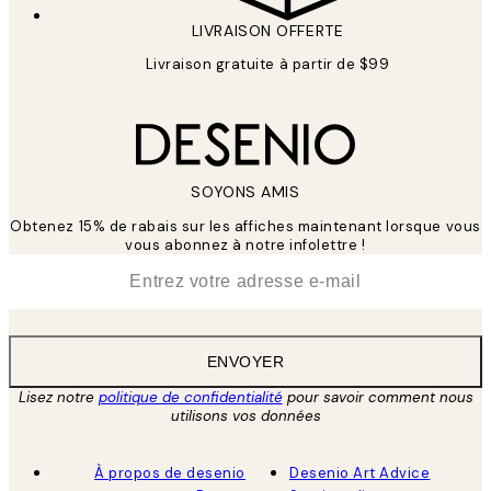
LIVRAISON OFFERTE
Livraison gratuite à partir de $99
SOYONS AMIS
Obtenez 15% de rabais sur les affiches maintenant lorsque vous
vous abonnez à notre infolettre !
*
E-mail
ENVOYER
Lisez notre
politique de confidentialité
pour savoir comment nous
utilisons vos données
À propos de desenio
Desenio Art Advice